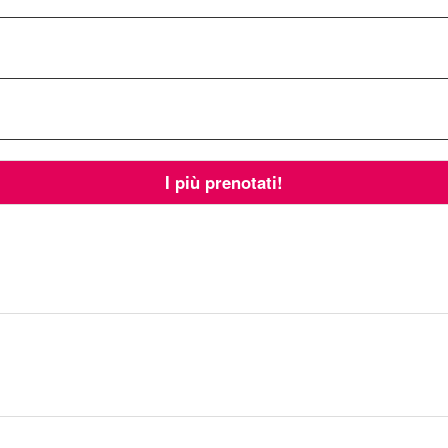
I più prenotati!