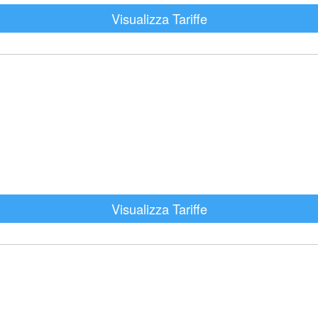
Visualizza Tariffe
Visualizza Tariffe