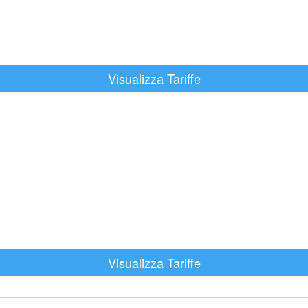
Visualizza Tariffe
Visualizza Tariffe