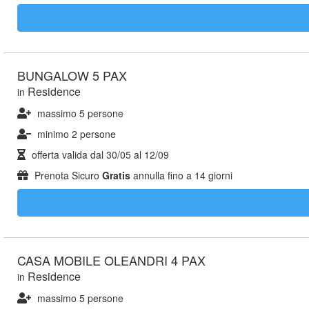
BUNGALOW 5 PAX
Residence
in
massimo 5 persone
minimo 2 persone
offerta valida dal
30/05
al
12/09
Prenota Sicuro
Gratis
annulla fino a 14 giorni
CASA MOBILE OLEANDRI 4 PAX
Residence
in
massimo 5 persone