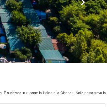
. È suddiviso in 2 zone: la Helios e la Oleandri. Nella prima trova la