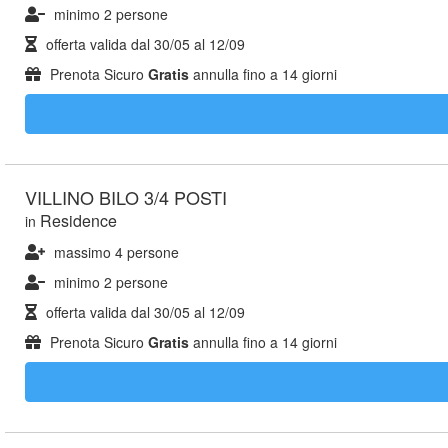
minimo 2 persone
offerta valida dal
30/05
al
12/09
Prenota Sicuro
Gratis
annulla fino a 14 giorni
VILLINO BILO 3/4 POSTI
Residence
in
massimo 4 persone
minimo 2 persone
offerta valida dal
30/05
al
12/09
Prenota Sicuro
Gratis
annulla fino a 14 giorni