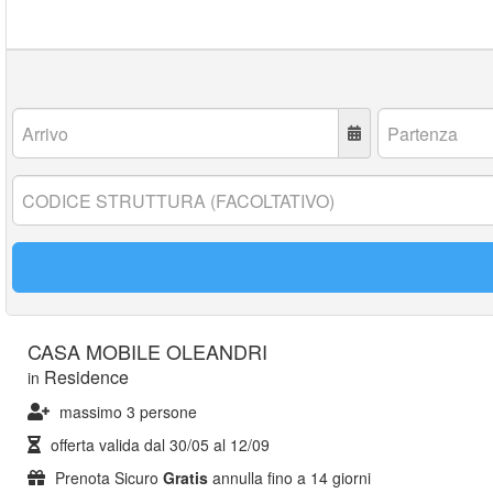
Arrivo:
Partenza:
Codice
struttura:
CASA MOBILE OLEANDRI
Residence
in
massimo 3 persone
offerta valida dal
30/05
al
12/09
Prenota Sicuro
Gratis
annulla fino a 14 giorni