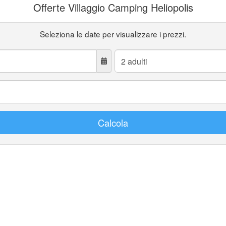
Offerte Villaggio Camping Heliopolis
Seleziona le date per visualizzare i prezzi.
Adulti:
Calcola