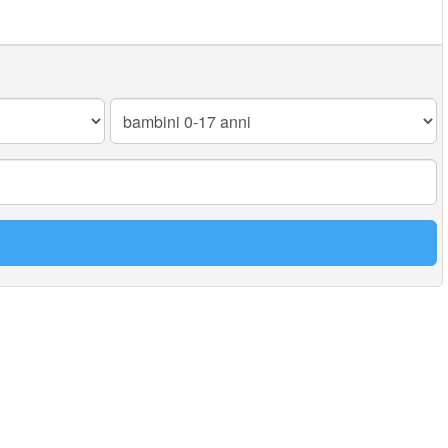
Bambini
0-
17
anni: