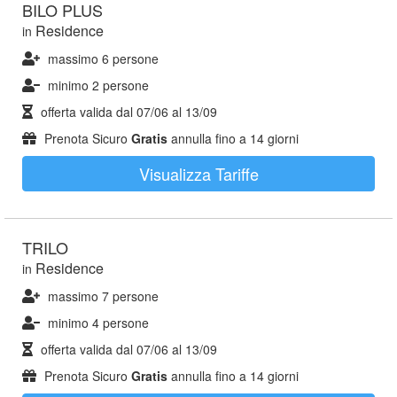
BILO PLUS
Residence
in
massimo 6 persone
minimo 2 persone
offerta valida dal
07/06
al
13/09
Prenota Sicuro
Gratis
annulla fino a 14 giorni
Visualizza Tariffe
TRILO
Residence
in
massimo 7 persone
minimo 4 persone
offerta valida dal
07/06
al
13/09
Prenota Sicuro
Gratis
annulla fino a 14 giorni