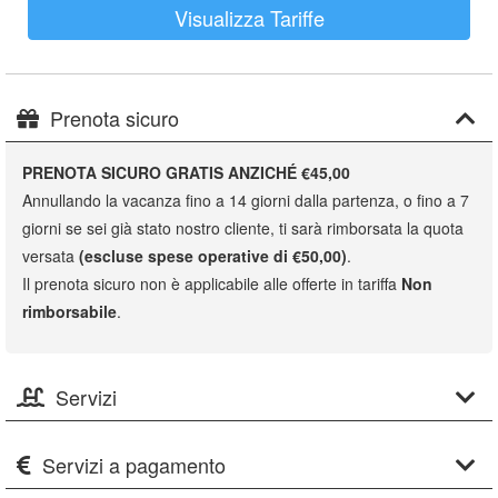
Visualizza Tariffe
Prenota sicuro
PRENOTA SICURO GRATIS ANZICHÉ €45,00
Annullando la vacanza fino a 14 giorni dalla partenza, o fino a 7
giorni se sei già stato nostro cliente, ti sarà rimborsata la quota
versata
(escluse spese operative di €50,00)
.
Il prenota sicuro non è applicabile alle offerte in tariffa
Non
rimborsabile
.
Servizi
Servizi a pagamento