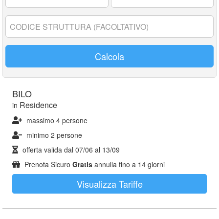
17
anni:
Codice
struttura:
Calcola
BILO
Residence
in
massimo 4 persone
minimo 2 persone
offerta valida dal
07/06
al
13/09
Prenota Sicuro
Gratis
annulla fino a 14 giorni
Visualizza Tariffe