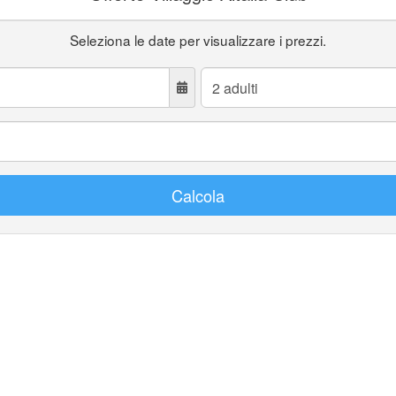
Seleziona le date per visualizzare i prezzi.
Adulti:
Calcola