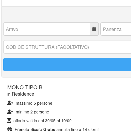
Arrivo:
Partenza:
Codice
struttura:
MONO TIPO B
Residence
in
massimo 5 persone
minimo 2 persone
offerta valida dal
30/05
al
19/09
Prenota Sicuro
Gratis
annulla fino a 14 giorni