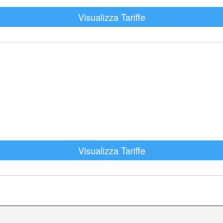
Visualizza Tariffe
Visualizza Tariffe