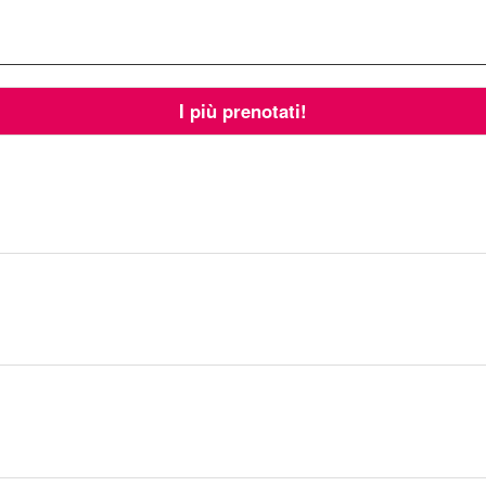
I più prenotati!