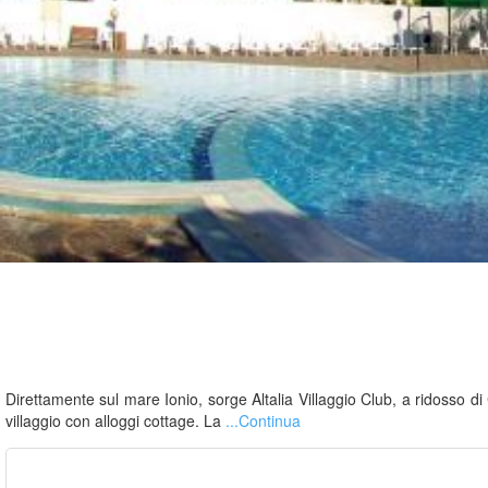
Direttamente sul mare Ionio, sorge Altalia Villaggio Club, a ridosso
villaggio con alloggi cottage. La
...Continua