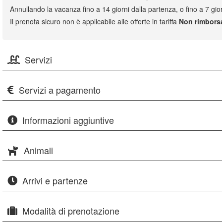
Annullando la vacanza fino a 14 giorni dalla partenza, o fino a 7 gior
Il prenota sicuro non è applicabile alle offerte in tariffa
Non rimbors
Servizi
Servizi a pagamento
Informazioni aggiuntive
Animali
Arrivi e partenze
Modalità di prenotazione