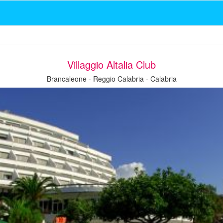
Villaggio Altalia Club
Brancaleone - Reggio Calabria - Calabria