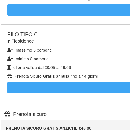
BILO TIPO C
Residence
in
massimo 5 persone
minimo 2 persone
offerta valida dal
30/05
al
19/09
Prenota Sicuro
Gratis
annulla fino a 14 giorni
Prenota sicuro
PRENOTA SICURO GRATIS ANZICHÉ €45,00