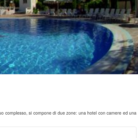
el suo complesso, si compone di due zone: una hotel con camere ed una