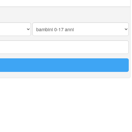
Bambini
0-
17
anni: