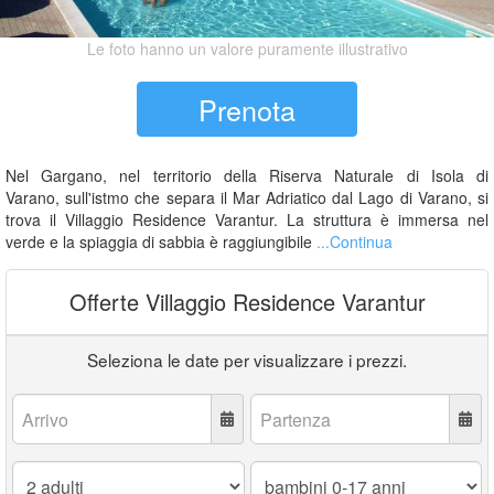
Le foto hanno un valore puramente illustrativo
Prenota
Nel Gargano, nel territorio della Riserva Naturale di Isola di
Varano, sull'istmo che separa il Mar Adriatico dal Lago di Varano, si
trova il Villaggio Residence Varantur. La struttura è immersa nel
verde e la spiaggia di sabbia è raggiungibile
...Continua
Offerte Villaggio Residence Varantur
Seleziona le date per visualizzare i prezzi.
Arrivo:
Partenza:
Adulti:
Bambini
0-