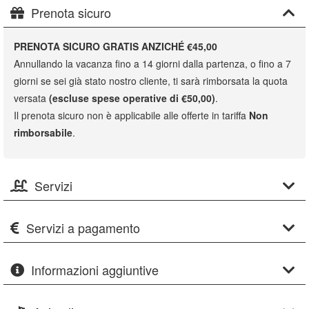
Prenota sicuro
PRENOTA SICURO GRATIS ANZICHÉ €45,00
Annullando la vacanza fino a 14 giorni dalla partenza, o fino a 7
giorni se sei già stato nostro cliente, ti sarà rimborsata la quota
versata
(escluse spese operative di €50,00)
.
Il prenota sicuro non è applicabile alle offerte in tariffa
Non
rimborsabile
.
Servizi
Servizi a pagamento
Informazioni aggiuntive