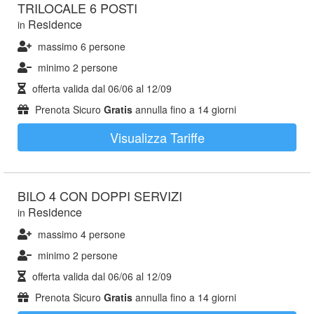
TRILOCALE 6 POSTI
Residence
in
massimo 6 persone
minimo 2 persone
offerta valida dal
06/06
al
12/09
Prenota Sicuro
Gratis
annulla fino a 14 giorni
Visualizza Tariffe
BILO 4 CON DOPPI SERVIZI
Residence
in
massimo 4 persone
minimo 2 persone
offerta valida dal
06/06
al
12/09
Prenota Sicuro
Gratis
annulla fino a 14 giorni