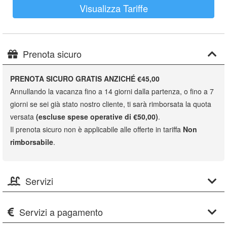
Visualizza Tariffe
Prenota sicuro
PRENOTA SICURO GRATIS ANZICHÉ €45,00
Annullando la vacanza fino a 14 giorni dalla partenza, o fino a 7
giorni se sei già stato nostro cliente, ti sarà rimborsata la quota
versata
(escluse spese operative di €50,00)
.
Il prenota sicuro non è applicabile alle offerte in tariffa
Non
rimborsabile
.
Servizi
Servizi a pagamento