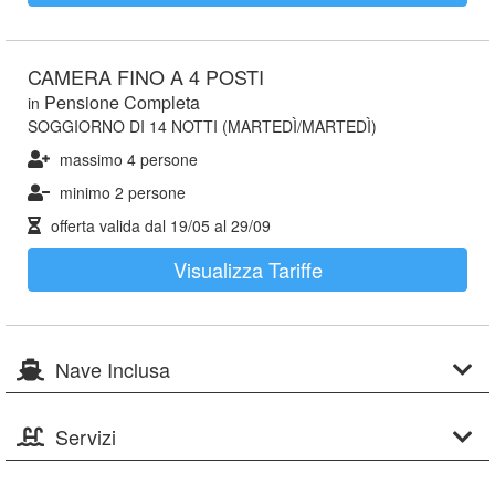
CAMERA FINO A 4 POSTI
Pensione Completa
in
SOGGIORNO DI 14 NOTTI (MARTEDÌ/MARTEDÌ)
massimo 4 persone
minimo 2 persone
offerta valida dal
19/05
al
29/09
Visualizza Tariffe
Nave Inclusa
Servizi