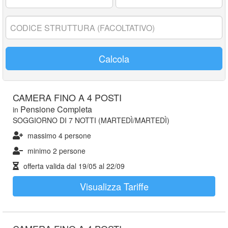
17
anni:
Codice
struttura:
Calcola
CAMERA FINO A 4 POSTI
Pensione Completa
in
SOGGIORNO DI 7 NOTTI (MARTEDÌ/MARTEDÌ)
massimo 4 persone
minimo 2 persone
offerta valida dal
19/05
al
22/09
Visualizza Tariffe