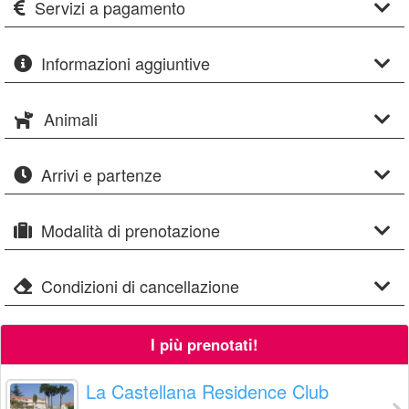
Servizi a pagamento
Informazioni aggiuntive
Animali
Arrivi e partenze
Modalità di prenotazione
Condizioni di cancellazione
I più prenotati!
La Castellana Residence Club