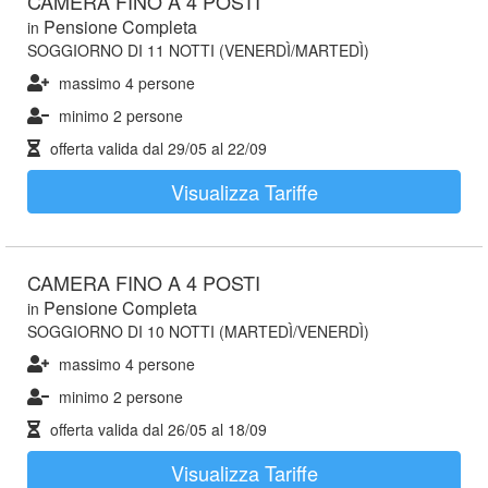
CAMERA FINO A 4 POSTI
Pensione Completa
in
SOGGIORNO DI 11 NOTTI (VENERDÌ/MARTEDÌ)
massimo 4 persone
minimo 2 persone
offerta valida dal
29/05
al
22/09
Visualizza Tariffe
CAMERA FINO A 4 POSTI
Pensione Completa
in
SOGGIORNO DI 10 NOTTI (MARTEDÌ/VENERDÌ)
massimo 4 persone
minimo 2 persone
offerta valida dal
26/05
al
18/09
Visualizza Tariffe