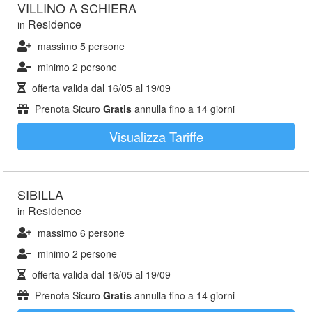
VILLINO A SCHIERA
Residence
in
massimo 5 persone
minimo 2 persone
offerta valida dal
16/05
al
19/09
Prenota Sicuro
Gratis
annulla fino a 14 giorni
Visualizza Tariffe
SIBILLA
Residence
in
massimo 6 persone
minimo 2 persone
offerta valida dal
16/05
al
19/09
Prenota Sicuro
Gratis
annulla fino a 14 giorni