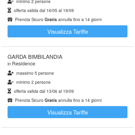
minimo 2 persone
offerta valida dal
16/05
al
19/09
Prenota Sicuro
Gratis
annulla fino a 14 giorni
Visualizza Tariffe
GARDA BIMBILANDIA
Residence
in
massimo 5 persone
minimo 2 persone
offerta valida dal
13/06
al
19/09
Prenota Sicuro
Gratis
annulla fino a 14 giorni
Visualizza Tariffe