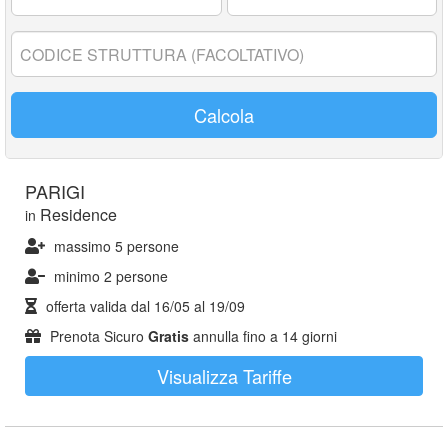
17
anni:
Codice
struttura:
Calcola
PARIGI
Residence
in
massimo 5 persone
minimo 2 persone
offerta valida dal
16/05
al
19/09
Prenota Sicuro
Gratis
annulla fino a 14 giorni
Visualizza Tariffe