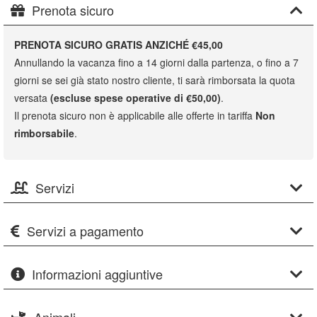
Prenota sicuro
PRENOTA SICURO GRATIS ANZICHÉ €45,00
Annullando la vacanza fino a 14 giorni dalla partenza, o fino a 7
giorni se sei già stato nostro cliente, ti sarà rimborsata la quota
versata
(escluse spese operative di €50,00)
.
Il prenota sicuro non è applicabile alle offerte in tariffa
Non
rimborsabile
.
Servizi
Servizi a pagamento
Informazioni aggiuntive