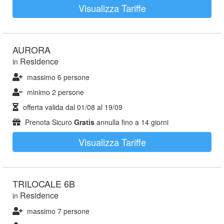
Visualizza Tariffe
AURORA
Residence
in
massimo 6 persone
minimo 2 persone
offerta valida dal
01/08
al
19/09
Prenota Sicuro
Gratis
annulla fino a 14 giorni
Visualizza Tariffe
TRILOCALE 6B
Residence
in
massimo 7 persone