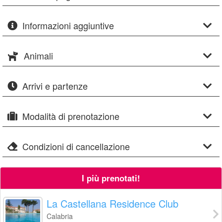
Informazioni aggiuntive
Animali
Arrivi e partenze
Modalità di prenotazione
Condizioni di cancellazione
I più prenotati!
La Castellana Residence Club
Calabria