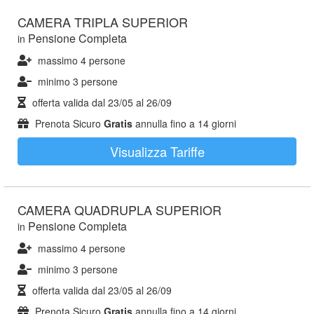
CAMERA TRIPLA SUPERIOR
Pensione Completa
in
massimo 4 persone
minimo 3 persone
offerta valida dal
23/05
al
26/09
Prenota Sicuro
Gratis
annulla fino a 14 giorni
Visualizza Tariffe
CAMERA QUADRUPLA SUPERIOR
Pensione Completa
in
massimo 4 persone
minimo 3 persone
offerta valida dal
23/05
al
26/09
Prenota Sicuro
Gratis
annulla fino a 14 giorni