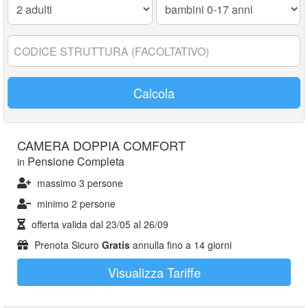
0-
17
anni:
Codice
struttura:
Calcola
CAMERA DOPPIA COMFORT
Pensione Completa
in
massimo 3 persone
minimo 2 persone
offerta valida dal
23/05
al
26/09
Prenota Sicuro
Gratis
annulla fino a 14 giorni
Visualizza Tariffe