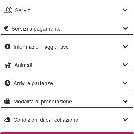
Servizi
Servizi a pagamento
Informazioni aggiuntive
Animali
Arrivi e partenze
Modalità di prenotazione
Condizioni di cancellazione