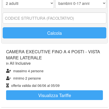
0-
17
anni:
Codice
struttura:
Calcola
CAMERA EXECUTIVE FINO A 4 POSTI - VISTA
MARE LATERALE
All Inclusive
in
massimo 4 persone
minimo 2 persone
offerta valida dal
06/06
al
05/09
Visualizza Tariffe