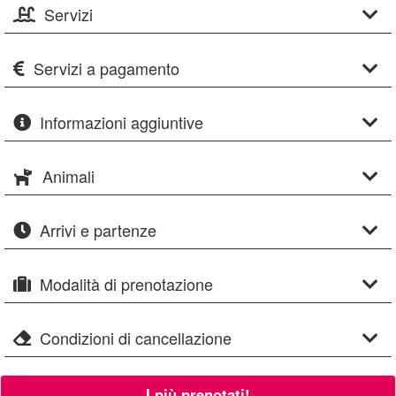
Servizi
Servizi a pagamento
Informazioni aggiuntive
Animali
Arrivi e partenze
Modalità di prenotazione
Condizioni di cancellazione
I più prenotati!