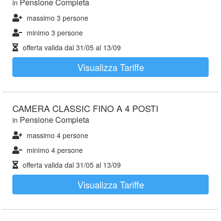
Pensione Completa
in
massimo 3 persone
minimo 3 persone
offerta valida dal
31/05
al
13/09
Visualizza Tariffe
CAMERA CLASSIC FINO A 4 POSTI
Pensione Completa
in
massimo 4 persone
minimo 4 persone
offerta valida dal
31/05
al
13/09
Visualizza Tariffe