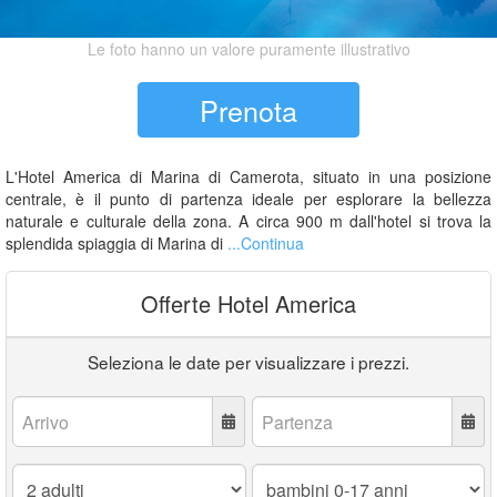
Le foto hanno un valore puramente illustrativo
Prenota
L'Hotel America di Marina di Camerota, situato in una posizione
centrale, è il punto di partenza ideale per esplorare la bellezza
naturale e culturale della zona. A circa 900 m dall'hotel si trova la
splendida spiaggia di Marina di
...Continua
Offerte Hotel America
Seleziona le date per visualizzare i prezzi.
Arrivo:
Partenza:
Adulti:
Bambini
0-