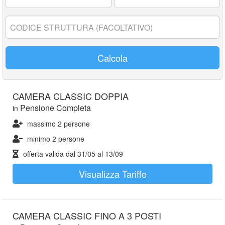
17
anni:
Codice
struttura:
Calcola
CAMERA CLASSIC DOPPIA
Pensione Completa
in
massimo 2 persone
minimo 2 persone
offerta valida dal
31/05
al
13/09
Visualizza Tariffe
CAMERA CLASSIC FINO A 3 POSTI