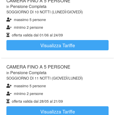
CAMERA FINO A 5 PERSONE
Pensione Completa
in
SOGGIORNO DI 10 NOTTI (LUNEDÌ/GIOVEDÌ)
massimo 5 persone
minimo 2 persone
offerta valida dal
01/06
al
24/09
Visualizza Tariffe
CAMERA FINO A 5 PERSONE
Pensione Completa
in
SOGGIORNO DI 11 NOTTI (GIOVEDÌ/LUNEDÌ)
massimo 5 persone
minimo 2 persone
offerta valida dal
28/05
al
21/09
Visualizza Tariffe