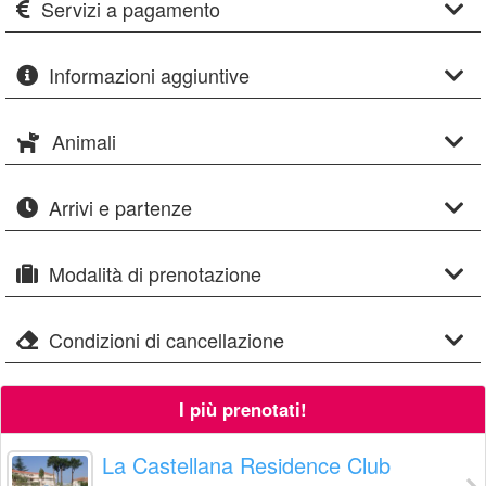
Servizi a pagamento
Informazioni aggiuntive
Animali
Arrivi e partenze
Modalità di prenotazione
Condizioni di cancellazione
I più prenotati!
La Castellana Residence Club