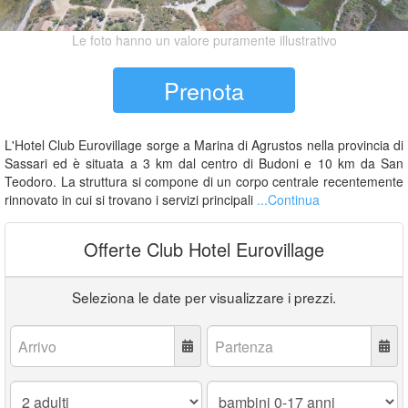
Le foto hanno un valore puramente illustrativo
Prenota
L'Hotel Club Eurovillage sorge a Marina di Agrustos nella provincia di
Sassari ed è situata a 3 km dal centro di Budoni e 10 km da San
Teodoro. La struttura si compone di un corpo centrale recentemente
rinnovato in cui si trovano i servizi principali
...Continua
Offerte Club Hotel Eurovillage
Seleziona le date per visualizzare i prezzi.
Arrivo:
Partenza:
Adulti:
Bambini
0-