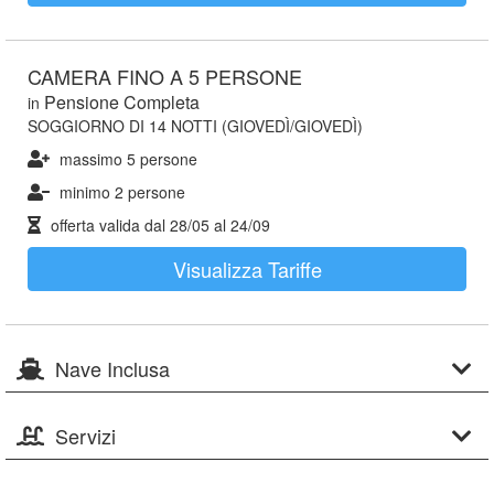
CAMERA FINO A 5 PERSONE
Pensione Completa
in
SOGGIORNO DI 14 NOTTI (GIOVEDÌ/GIOVEDÌ)
massimo 5 persone
minimo 2 persone
offerta valida dal
28/05
al
24/09
Visualizza Tariffe
Nave Inclusa
Servizi