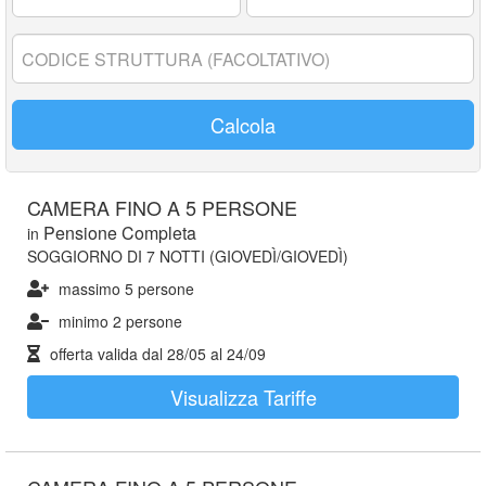
17
anni:
Codice
struttura:
Calcola
CAMERA FINO A 5 PERSONE
Pensione Completa
in
SOGGIORNO DI 7 NOTTI (GIOVEDÌ/GIOVEDÌ)
massimo 5 persone
minimo 2 persone
offerta valida dal
28/05
al
24/09
Visualizza Tariffe