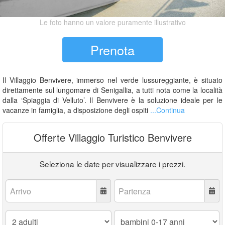
Le foto hanno un valore puramente illustrativo
Prenota
Il Villaggio Benvivere, immerso nel verde lussureggiante, è situato
direttamente sul lungomare di Senigallia, a tutti nota come la località
dalla ‘Spiaggia di Velluto’. Il Benvivere è la soluzione ideale per le
vacanze in famiglia, a disposizione degli ospiti
...Continua
Offerte Villaggio Turistico Benvivere
Seleziona le date per visualizzare i prezzi.
Arrivo:
Partenza:
Adulti:
Bambini
0-