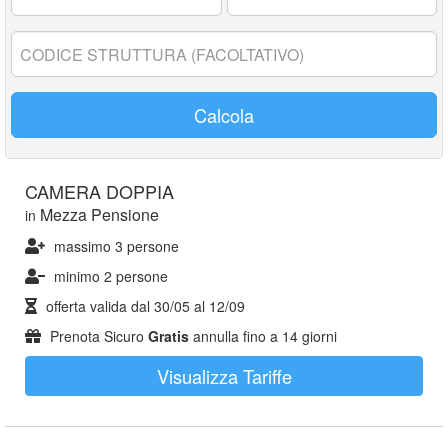
17
anni:
Codice
struttura:
Calcola
CAMERA DOPPIA
Mezza Pensione
in
massimo 3 persone
minimo 2 persone
offerta valida dal
30/05
al
12/09
Prenota Sicuro
Gratis
annulla fino a 14 giorni
Visualizza Tariffe