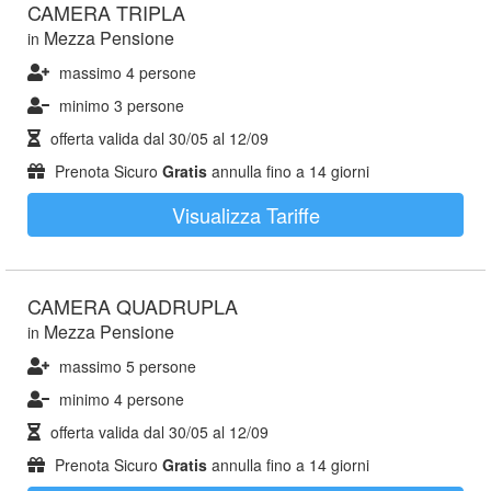
CAMERA TRIPLA
Mezza Pensione
in
massimo 4 persone
minimo 3 persone
offerta valida dal
30/05
al
12/09
Prenota Sicuro
Gratis
annulla fino a 14 giorni
Visualizza Tariffe
CAMERA QUADRUPLA
Mezza Pensione
in
massimo 5 persone
minimo 4 persone
offerta valida dal
30/05
al
12/09
Prenota Sicuro
Gratis
annulla fino a 14 giorni