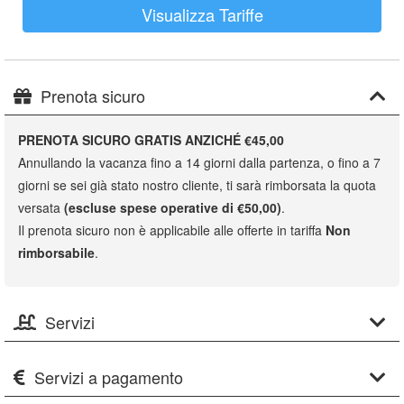
Visualizza Tariffe
Prenota sicuro
PRENOTA SICURO GRATIS ANZICHÉ €45,00
Annullando la vacanza fino a 14 giorni dalla partenza, o fino a 7
giorni se sei già stato nostro cliente, ti sarà rimborsata la quota
versata
(escluse spese operative di €50,00)
.
Il prenota sicuro non è applicabile alle offerte in tariffa
Non
rimborsabile
.
Servizi
Servizi a pagamento